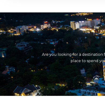
Are you looking for a destination
place to spend you