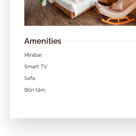
Amenities
Minibar
Smart TV
Sofa
Bồn tắm