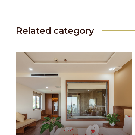
Related category