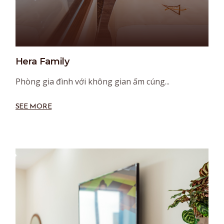
Hera Family
Phòng gia đình với không gian ấm cúng...
SEE MORE