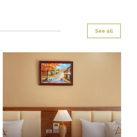
See all