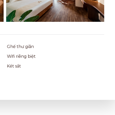
Ghế thư giãn
Wifi riêng biệt
Két sắt