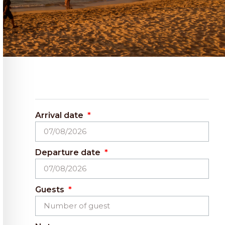
Arrival date
Departure date
Guests