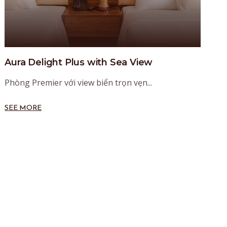
Aura Delight Plus with Sea View
Phòng Premier với view biển trọn vẹn...
SEE MORE