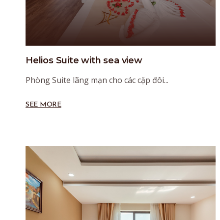
Helios Suite with sea view
Phòng Suite lãng mạn cho các cặp đôi...
SEE MORE